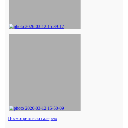
Посмотреть всю галерею