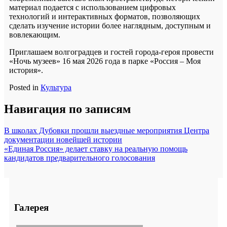
материал подается с использованием цифровых
технологий и интерактивных форматов, позволяющих
сделать изучение истории более наглядным, доступным и
вовлекающим.
Приглашаем волгоградцев и гостей города-героя провести
«Ночь музеев» 16 мая 2026 года в парке «Россия – Моя
история».
Posted in
Культура
Навигация по записям
В школах Дубовки прошли выездные мероприятия Центра
документации новейшей истории
«Единая Россия» делает ставку на реальную помощь
кандидатов предварительного голосования
Галерея