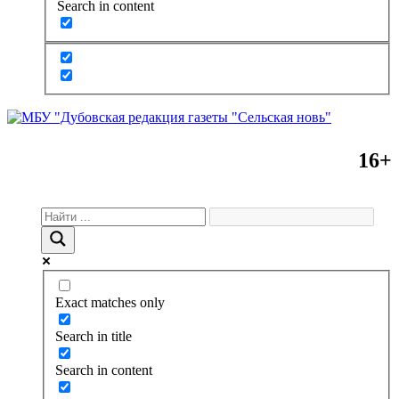
Search in content
16+
Exact matches only
Search in title
Search in content