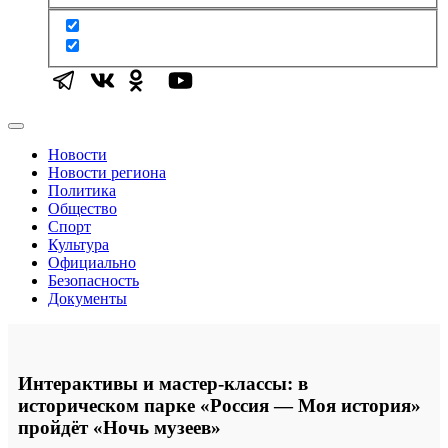
Новости
Новости региона
Политика
Общество
Спорт
Культура
Официально
Безопасность
Документы
Интерактивы и мастер-классы: в
историческом парке «Россия — Моя история»
пройдёт «Ночь музеев»