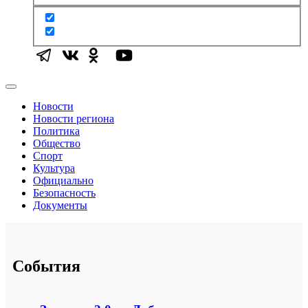
Новости
Новости региона
Политика
Общество
Спорт
Культура
Официально
Безопасность
Документы
События