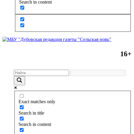
Search in content
16+
Exact matches only
Search in title
Search in content