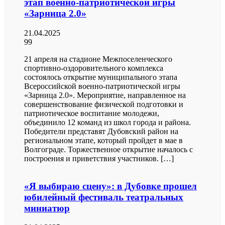
этап военно-патриотической игры
«Зарница 2.0»
21.04.2025
99
21 апреля на стадионе Межпоселенческого
спортивно-оздоровительного комплекса
состоялось открытие муниципального этапа
Всероссийской военно-патриотической игры
«Зарница 2.0». Мероприятие, направленное на
совершенствование физической подготовки и
патриотическое воспитание молодежи,
объединило 12 команд из школ города и района.
Победители представят Дубовский район на
региональном этапе, который пройдет в мае в
Волгограде. Торжественное открытие началось с
построения и приветствия участников. […]
«Я выбираю сцену»: в Дубовке прошел
юбилейный фестиваль театральных
миниатюр