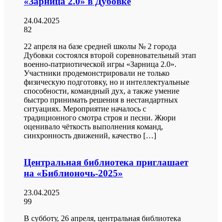
«Зарница 2.0» в Дубовке
24.04.2025
82
22 апреля на базе средней школы № 2 города
Дубовки состоялся второй соревновательный этап
военно-патриотической игры «Зарница 2.0».
Участники продемонстрировали не только
физическую подготовку, но и интеллектуальные
способности, командный дух, а также умение
быстро принимать решения в нестандартных
ситуациях. Мероприятие началось с
традиционного смотра строя и песни. Жюри
оценивало чёткость выполнения команд,
синхронность движений, качество […]
Центральная библиотека приглашает
на «Библионочь-2025»
23.04.2025
99
В субботу, 26 апреля, центральная библиотека