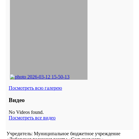
Посмотреть всю галерею
Видео
No Videos found.
Посмотреть все видео
Учредитель: Муниципальное бюджетное учреждение