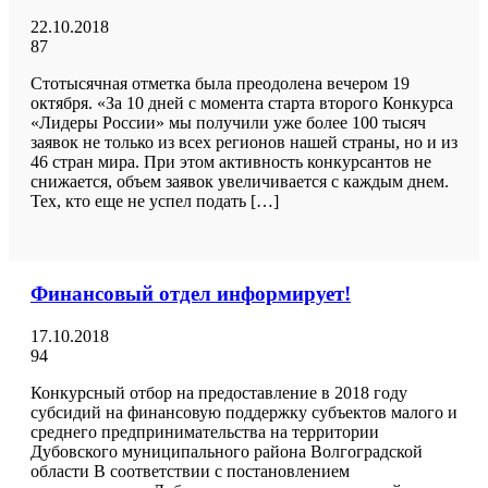
22.10.2018
87
Стотысячная отметка была преодолена вечером 19
октября. «За 10 дней с момента старта второго Конкурса
«Лидеры России» мы получили уже более 100 тысяч
заявок не только из всех регионов нашей страны, но и из
46 стран мира. При этом активность конкурсантов не
снижается, объем заявок увеличивается с каждым днем.
Тех, кто еще не успел подать […]
Финансовый отдел информирует!
17.10.2018
94
Конкурсный отбор на предоставление в 2018 году
субсидий на финансовую поддержку субъектов малого и
среднего предпринимательства на территории
Дубовского муниципального района Волгоградской
области В соответствии с постановлением