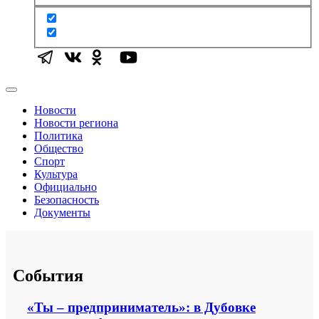
Новости
Новости региона
Политика
Общество
Спорт
Культура
Официально
Безопасность
Документы
События
«Ты – предприниматель»: в Дубовке