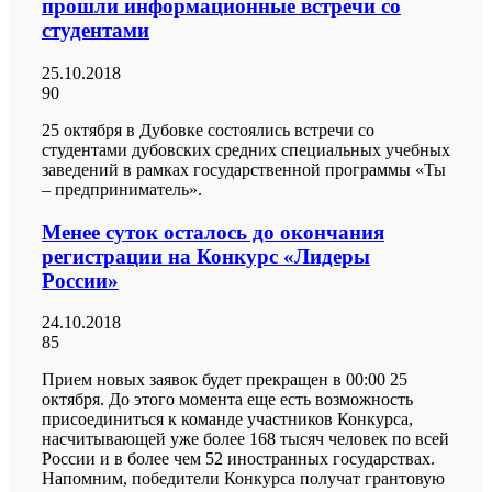
прошли информационные встречи со
студентами
25.10.2018
90
25 октября в Дубовке состоялись встречи со
студентами дубовских средних специальных учебных
заведений в рамках государственной программы «Ты
– предприниматель».
Менее суток осталось до окончания
регистрации на Конкурс «Лидеры
России»
24.10.2018
85
Прием новых заявок будет прекращен в 00:00 25
октября. До этого момента еще есть возможность
присоединиться к команде участников Конкурса,
насчитывающей уже более 168 тысяч человек по всей
России и в более чем 52 иностранных государствах.
Напомним, победители Конкурса получат грантовую