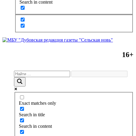
Search in content
16+
Exact matches only
Search in title
Search in content