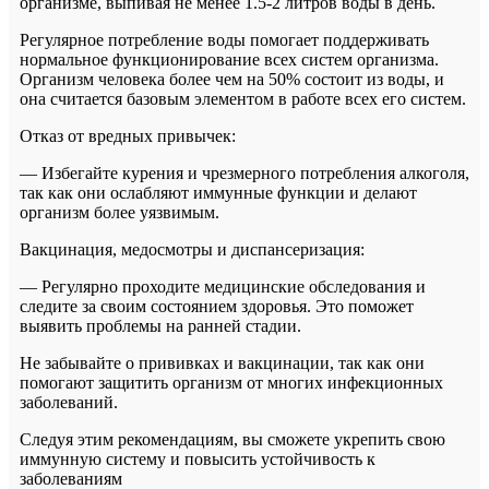
организме, выпивая не менее 1.5-2 литров воды в день.
Регулярное потребление воды помогает поддерживать
нормальное функционирование всех систем организма.
Организм человека более чем на 50% состоит из воды, и
она считается базовым элементом в работе всех его систем.
Отказ от вредных привычек:
— Избегайте курения и чрезмерного потребления алкоголя,
так как они ослабляют иммунные функции и делают
организм более уязвимым.
Вакцинация, медосмотры и диспансеризация:
— Регулярно проходите медицинские обследования и
следите за своим состоянием здоровья. Это поможет
выявить проблемы на ранней стадии.
Не забывайте о прививках и вакцинации, так как они
помогают защитить организм от многих инфекционных
заболеваний.
Следуя этим рекомендациям, вы сможете укрепить свою
иммунную систему и повысить устойчивость к
заболеваниям