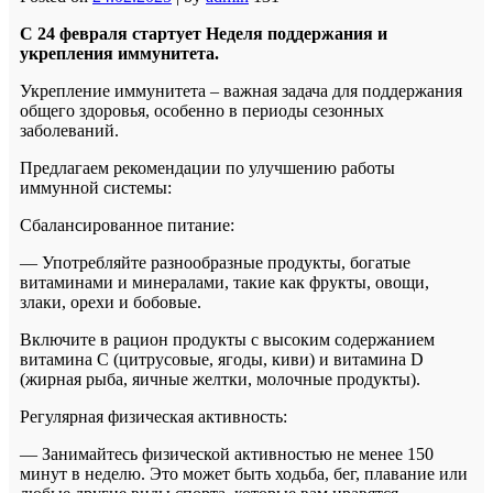
С 24 февраля стартует Неделя поддержания и
укрепления иммунитета.
Укрепление иммунитета – важная задача для поддержания
общего здоровья, особенно в периоды сезонных
заболеваний.
Предлагаем рекомендации по улучшению работы
иммунной системы:
Сбалансированное питание:
— Употребляйте разнообразные продукты, богатые
витаминами и минералами, такие как фрукты, овощи,
злаки, орехи и бобовые.
Включите в рацион продукты с высоким содержанием
витамина C (цитрусовые, ягоды, киви) и витамина D
(жирная рыба, яичные желтки, молочные продукты).
Регулярная физическая активность:
— Занимайтесь физической активностью не менее 150
минут в неделю. Это может быть ходьба, бег, плавание или