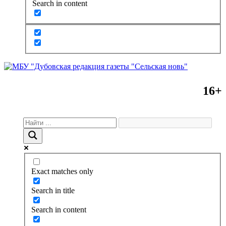
Search in content
16+
Exact matches only
Search in title
Search in content