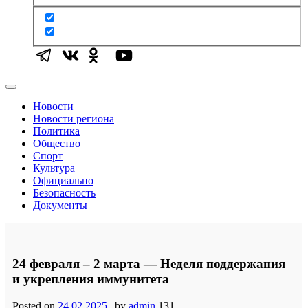
Новости
Новости региона
Политика
Общество
Спорт
Культура
Официально
Безопасность
Документы
24 февраля – 2 марта — Неделя поддержания
и укрепления иммунитета
Posted on
24.02.2025
|
by
admin
131