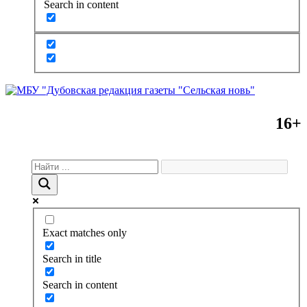
Search in content
16+
Exact matches only
Search in title
Search in content