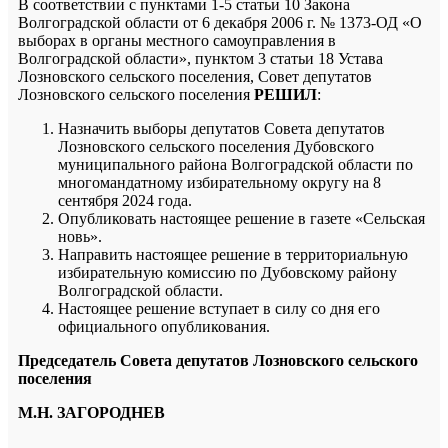
В соответствии с пунктами 1-5 статьи 10 Закона
Волгоградской области от 6 декабря 2006 г. № 1373-ОД «О
выборах в органы местного самоуправления в
Волгоградской области», пунктом 3 статьи 18 Устава
Лозновского сельского поселения, Совет депутатов
Лозновского сельского поселения
РЕШИЛ
:
Назначить выборы депутатов Совета депутатов
Лозновского сельского поселения Дубовского
муниципального района Волгоградской области по
многомандатному избирательному округу на 8
сентября 2024 года.
Опубликовать настоящее решение в газете «Сельская
новь».
Направить настоящее решение в территориальную
избирательную комиссию по Дубовскому району
Волгоградской области.
Настоящее решение вступает в силу со дня его
официального опубликования.
Председатель Совета депутатов Лозновского сельского
поселения
М.Н. ЗАГОРОДНЕВ