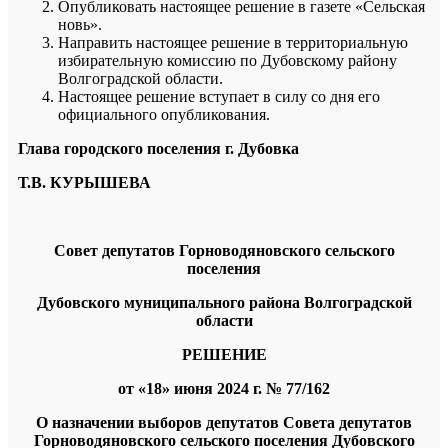
Опубликовать настоящее решение в газете «Сельская
новь».
Направить настоящее решение в территориальную
избирательную комиссию по Дубовскому району
Волгоградской области.
Настоящее решение вступает в силу со дня его
официального опубликования.
Глава городского поселения г. Дубовка
Т.В. КУРЫШЕВА
Совет депутатов Горноводяновского сельского
поселения
Дубовского муниципального района Волгоградской
области
РЕШЕНИЕ
от «18» июня 2024 г. № 77/162
О назначении выборов депутатов
Совета депутатов
Горноводяновского сельского поселения Дубовского