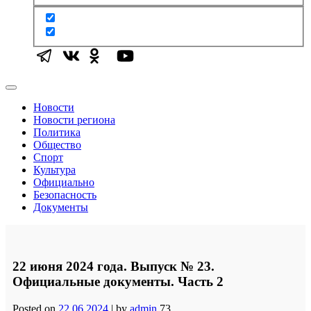
Новости
Новости региона
Политика
Общество
Спорт
Культура
Официально
Безопасность
Документы
22 июня 2024 года. Выпуск № 23.
Официальные документы. Часть 2
Posted on
22.06.2024
|
by
admin
73