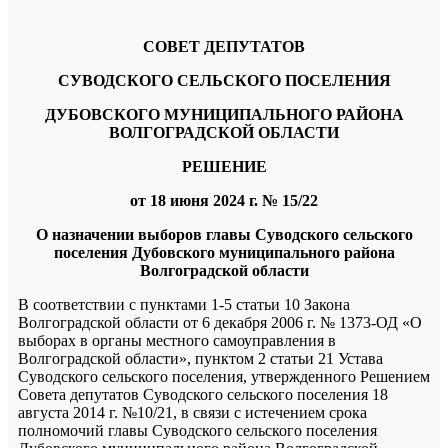
СОВЕТ ДЕПУТАТОВ
СУВОДСКОГО СЕЛЬСКОГО ПОСЕЛЕНИЯ
ДУБОВСКОГО МУНИЦИПАЛЬНОГО РАЙОНА
ВОЛГОГРАДСКОЙ ОБЛАСТИ
РЕШЕНИЕ
от 18 июня 2024 г. № 15/22
О назначении выборов
главы Суводского сельского
поселения Дубовского муниципального района
Волгоградской области
В соответствии с пунктами 1-5 статьи 10 Закона
Волгоградской области от 6 декабря 2006 г. № 1373-ОД «О
выборах в органы местного самоуправления в
Волгоградской области», пунктом 2 статьи 21 Устава
Суводского сельского поселения, утвержденного Решением
Совета депутатов Суводского сельского поселения 18
августа 2014 г. №10/21, в связи с истечением срока
полномочий главы Суводского сельского поселения