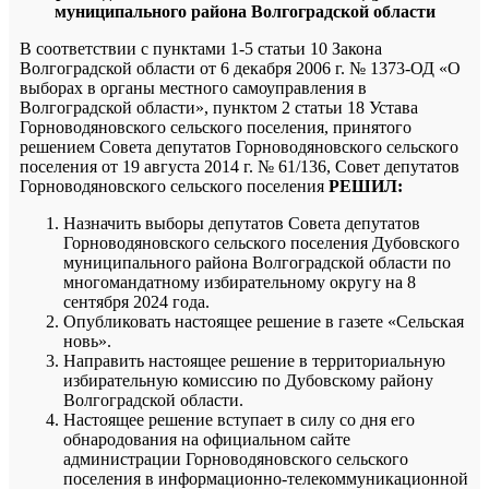
муниципального района Волгоградской области
В соответствии с пунктами 1-5 статьи 10 Закона
Волгоградской области от 6 декабря 2006 г. № 1373-ОД «О
выборах в органы местного самоуправления в
Волгоградской области», пунктом 2 статьи 18 Устава
Горноводяновского сельского поселения, принятого
решением Совета депутатов Горноводяновского сельского
поселения от 19 августа 2014 г. № 61/136, Совет депутатов
Горноводяновского сельского поселения
РЕШИЛ:
Назначить выборы депутатов Совета депутатов
Горноводяновского сельского поселения Дубовского
муниципального района Волгоградской области по
многомандатному избирательному округу на 8
сентября 2024 года.
Опубликовать настоящее решение в газете «Сельская
новь».
Направить настоящее решение в территориальную
избирательную комиссию по Дубовскому району
Волгоградской области.
Настоящее решение вступает в силу со дня его
обнародования на официальном сайте
администрации Горноводяновского сельского
поселения в информационно-телекоммуникационной