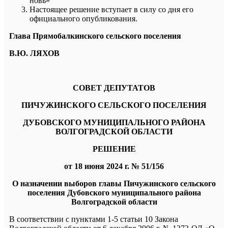
новь»
Настоящее решение вступает в силу со дня его
официального опубликования.
Глава Прямобалкинского сельского поселения
В.Ю. ЛЯХОВ
СОВЕТ ДЕПУТАТОВ
ПИЧУЖИНСКОГО СЕЛЬСКОГО ПОСЕЛЕНИЯ
ДУБОВСКОГО МУНИЦИПАЛЬНОГО РАЙОНА
ВОЛГОГРАДСКОЙ ОБЛАСТИ
РЕШЕНИЕ
от 18 июня 2024 г. № 51/156
О назначении выборов
главы Пичужинского сельского
поселения Дубовского муниципального района
Волгоградской области
В соответствии с пунктами 1-5 статьи 10 Закона