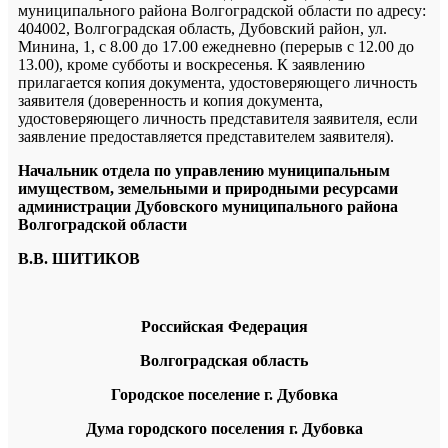
муниципального района Волгоградской области по адресу:
404002, Волгоградская область, Дубовский район, ул.
Минина, 1, с 8.00 до 17.00 ежедневно (перерыв с 12.00 до
13.00), кроме субботы и воскресенья. К заявлению
прилагается копия документа, удостоверяющего личность
заявителя (доверенность и копия документа,
удостоверяющего личность представителя заявителя, если
заявление предоставляется представителем заявителя).
Начальник отдела по управлению муниципальным
имуществом, земельными и природными ресурсами
администрации Дубовского муниципального района
Волгоградской области
В.В. ШИТИКОВ
Российская Федерация
Волгоградская область
Городское поселение г. Дубовка
Дума городского поселения г. Дубовка