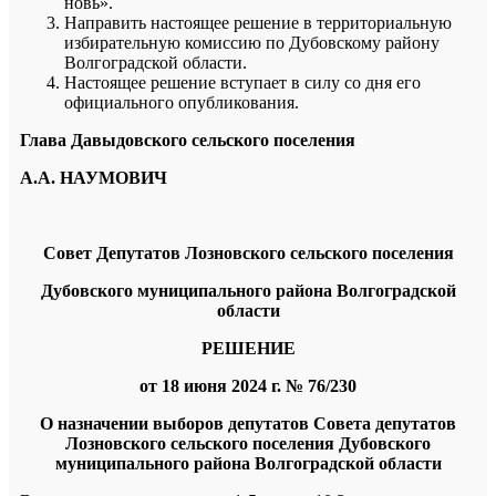
новь».
Направить настоящее решение в территориальную
избирательную комиссию по Дубовскому району
Волгоградской области.
Настоящее решение вступает в силу со дня его
официального опубликования.
Глава Давыдовского сельского поселения
А.А. НАУМОВИЧ
Совет Депутатов Лозновского сельского поселения
Дубовского муниципального района Волгоградской
области
РЕШЕНИЕ
от 18 июня 2024 г. № 76/230
О назначении выборов депутатов
Совета депутатов
Лозновского сельского поселения Дубовского
муниципального района Волгоградской области