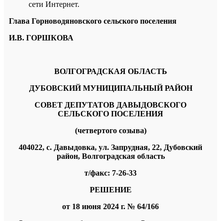
сети Интернет.
Глава Горноводяновского сельского поселения
И.В. ГОРШКОВА
ВОЛГОГРАДСКАЯ ОБЛАСТЬ
ДУБОВСКИЙ МУНИЦИПАЛЬНЫЙ РАЙОН
СОВЕТ ДЕПУТАТОВ ДАВЫДОВСКОГО
СЕЛЬСКОГО ПОСЕЛЕНИЯ
(четвертого созыва)
404022, с. Давыдовка, ул. Запрудная, 22, Дубовский
район, Волгоградская область
т/факс: 7-26-33
РЕШЕНИЕ
от 18 июня 2024 г.
№ 64/166