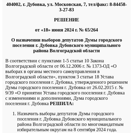
404002, г. Дубовка, ул. Московская, 7, тел/факс: 8-84458-
3-27-83
РЕШЕНИЕ
от «18» июня 2024 г. № 65/264
О назначении выборов депутатов
Думы городского
поселения г. Дубовка Дубовского муниципального
района Волгоградской области
В соответствии с пунктами 1-5 статьи 10 Закона
Волгоградской области от 06.12.2006 г. № 1373-ОД «О
выборах в органы местного самоуправления в
Волгоградской области», пунктом 3 статьи 18 Устава
городского поселения г. Дубовка, утвержденного решением
Думы городского поселения г. Дубовка от 26.02.2015 г. №
9/39 «О принятии Устава городского поселения г. Дубовка
с изменениями и дополнениями, Дума городского
поселения г. Дубовка
РЕШИЛА:
Назначить выборы депутатов Думы городского
поселения г. Дубовка Дубовского муниципального
района Волгоградской области по многомандатным
избирательным округам на 8 сентября 2024 года.