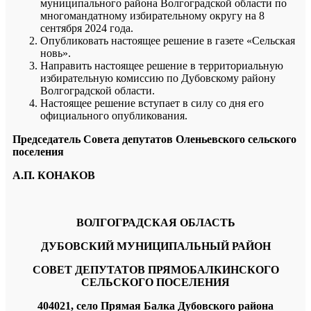
муниципального района Волгоградской области по
многомандатному избирательному округу на 8
сентября 2024 года.
Опубликовать настоящее решение в газете «Сельская
новь».
Направить настоящее решение в территориальную
избирательную комиссию по Дубовскому району
Волгоградской области.
Настоящее решение вступает в силу со дня его
официального опубликования.
Председатель Совета депутатов Оленьевского сельского
поселения
А.П. КОНАКОВ
ВОЛГОГРАДСКАЯ ОБЛАСТЬ
ДУБОВСКИЙ МУНИЦИПАЛЬНЫЙ РАЙОН
СОВЕТ ДЕПУТАТОВ ПРЯМОБАЛКИНСКОГО
СЕЛЬСКОГО ПОСЕЛЕНИЯ
404021, село Прямая Балка Дубовского района