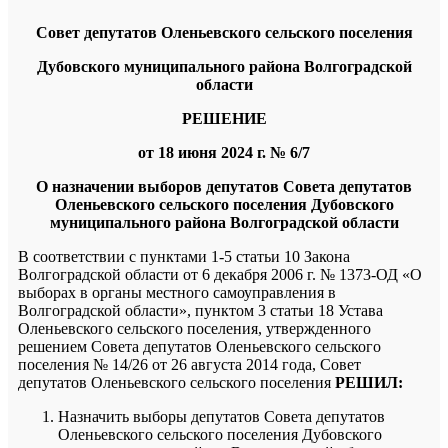
Совет депутатов Оленьевского сельского поселения
Дубовского муниципального района Волгоградской
области
РЕШЕНИЕ
от 18 июня 2024 г. № 6/7
О назначении выборов депутатов
Совета депутатов
Оленьевского сельского поселения Дубовского
муниципального района Волгоградской области
В соответствии с пунктами 1-5 статьи 10 Закона
Волгоградской области от 6 декабря 2006 г. № 1373-ОД «О
выборах в органы местного самоуправления в
Волгоградской области», пунктом 3 статьи 18 Устава
Оленьевского сельского поселения, утвержденного
решением Совета депутатов Оленьевского сельского
поселения № 14/26 от 26 августа 2014 года, Совет
депутатов Оленьевского сельского поселения
РЕШИЛ:
Назначить выборы депутатов Совета депутатов
Оленьевского сельского поселения Дубовского