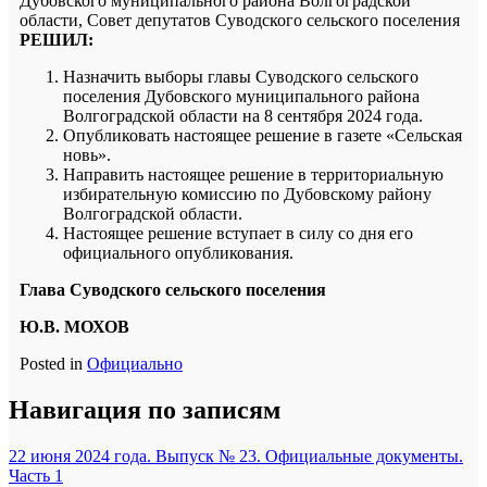
Дубовского муниципального района Волгоградской
области, Совет депутатов Суводского сельского поселения
РЕШИЛ:
Назначить выборы главы Суводского сельского
поселения Дубовского муниципального района
Волгоградской области на 8 сентября 2024 года.
Опубликовать настоящее решение в газете «Сельская
новь».
Направить настоящее решение в территориальную
избирательную комиссию по Дубовскому району
Волгоградской области.
Настоящее решение вступает в силу со дня его
официального опубликования.
Глава Суводского сельского поселения
Ю.В. МОХОВ
Posted in
Официально
Навигация по записям
22 июня 2024 года. Выпуск № 23. Официальные документы.
Часть 1