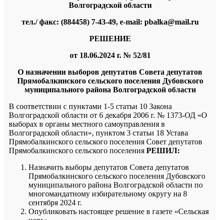
Волгоградской области
тел
./
факс
: (884458) 7-43-49, e-mail: pbalka@mail.ru
РЕШЕНИЕ
от 18.06.2024 г. № 52/81
О назначении выборов депутатов Совета депутатов
Прямобалкинского сельского поселения Дубовского
муниципального района Волгоградской области
В соответствии с пунктами 1-5 статьи 10 Закона
Волгоградской области от 6 декабря 2006 г. № 1373-ОД «О
выборах в органы местного самоуправления в
Волгоградской области», пунктом 3 статьи 18 Устава
Прямобалкинского сельского поселения Совет депутатов
Прямобалкинского сельского поселения
РЕШИЛ:
Назначить выборы депутатов Совета депутатов
Прямобалкинского сельского поселения Дубовского
муниципального района Волгоградской области по
многомандатному избирательному округу на 8
сентября 2024 г.
Опубликовать настоящее решение в газете «Сельская