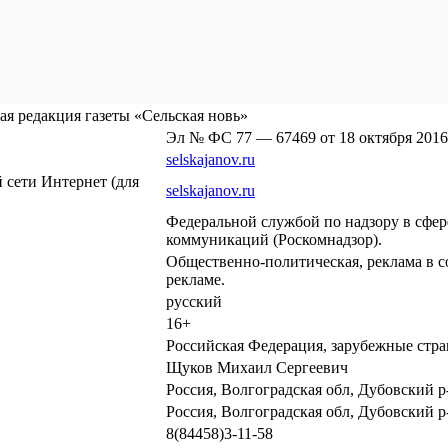
я редакция газеты «Сельская новь»
Эл № ФС 77 — 67469 от 18 октября 2016
selskajanov.ru
сети Интернет (для
selskajanov.ru
Федеральной службой по надзору в сфе
коммуникаций (Роскомнадзор).
Общественно-политическая, реклама в с
рекламе.
русский
16+
Российская Федерация, зарубежные стр
Щуков Михаил Сергеевич
Россия, Волгоградская обл, Дубовский р-
Россия, Волгоградская обл, Дубовский р-
8(84458)3-11-58