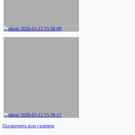
Посмотреть всю галерею