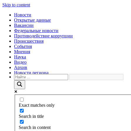
Skip to content
Новости
Открытые данные
Вакансии
Федеральные новости
Противодействие коррупции
Происшествия
События
Мнения
Наука
Видео
Архив
Новости региона
Exact matches only
Search in title
Search in content