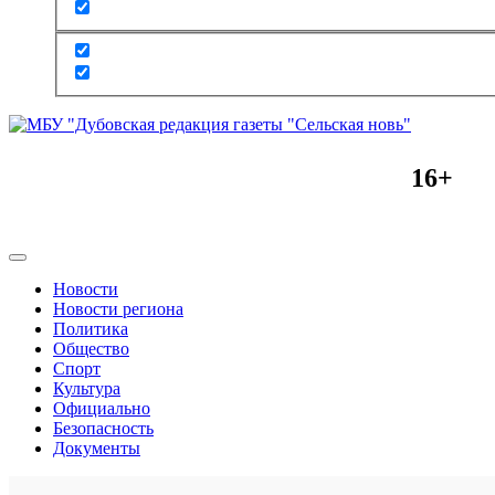
16+
Новости
Новости региона
Политика
Общество
Спорт
Культура
Официально
Безопасность
Документы