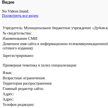
Видео
No Videos found.
Посмотреть все видео
Учредитель: Муниципальное бюджетное учреждение «Дубовска
№ свидетельства:
Наименование СМИ:
Доменное имя сайта в информационно-телекоммуникационной 
сетевого издания):
Зарегистрировано:
Примерная тематика и (или) специализация:
Язык:
Возрастные ограничения:
Территория распространения:
Главный редактор сайта:
Адрес:
Адрес:
Телефон редакции: