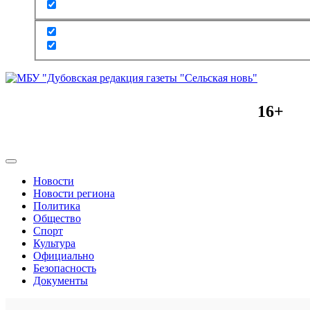
16+
Новости
Новости региона
Политика
Общество
Спорт
Культура
Официально
Безопасность
Документы