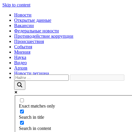
Skip to content
Новости
Открытые данные
Вакансии
Федеральные новости
Противодействие коррупции
Происшествия
События
Мнения
Наука
Видео
Архив
Новости региона
Exact matches only
Search in title
Search in content