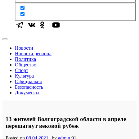
Новости
Новости региона
Политика
Общество
Спорт
Культура
Официально
Безопасность
Документы
13 жителей Волгоградской области в апреле
перешагнут вековой рубеж
Posted on
08.04.2021
|
by
admin
91