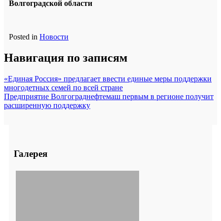
Волгоградской области
Posted in
Новости
Навигация по записям
«Единая Россия» предлагает ввести единые меры поддержки
многодетных семей по всей стране
Предприятие Волгограднефтемаш первым в регионе получит
расширенную поддержку
Галерея