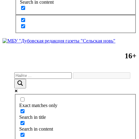
Search in content
16+
Exact matches only
Search in title
Search in content