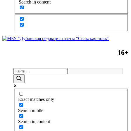
Search in content
16+
Exact matches only
Search in title
Search in content