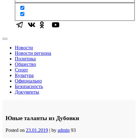
Новости
Новости региона
Политика
Общество
Спорт
Культура
Официально
Безопасность
Документы
Юные таланты из Дубовки
Posted on
23.01.2019
|
by
admin
93