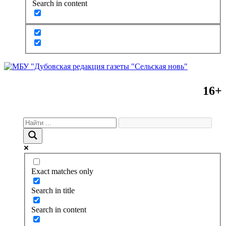
Search in content
16+
Exact matches only
Search in title
Search in content