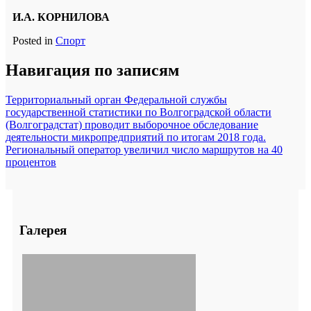
И.А. КОРНИЛОВА
Posted in
Спорт
Навигация по записям
Территориальный орган Федеральной службы
государственной статистики по Волгоградской области
(Волгоградстат) проводит выборочное обследование
деятельности микропредприятий по итогам 2018 года.
Региональный оператор увеличил число маршрутов на 40
процентов
Галерея