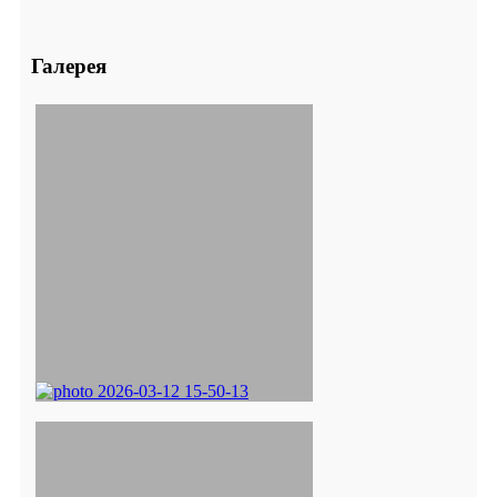
Галерея