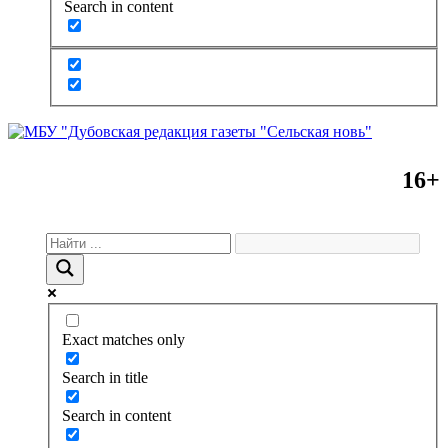
Search in content
16+
Exact matches only
Search in title
Search in content