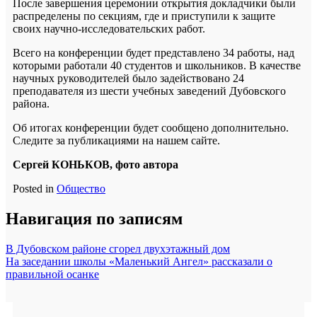
После завершения церемонии открытия докладчики были
распределены по секциям, где и приступили к защите
своих научно-исследовательских работ.
Всего на конференции будет представлено 34 работы, над
которыми работали 40 студентов и школьников. В качестве
научных руководителей было задействовано 24
преподавателя из шести учебных заведений Дубовского
района.
Об итогах конференции будет сообщено дополнительно.
Следите за публикациями на нашем сайте.
Сергей КОНЬКОВ, фото автора
Posted in
Общество
Навигация по записям
В Дубовском районе сгорел двухэтажный дом
На заседании школы «Маленький Ангел» рассказали о
правильной осанке