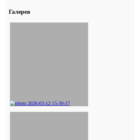
Галерея