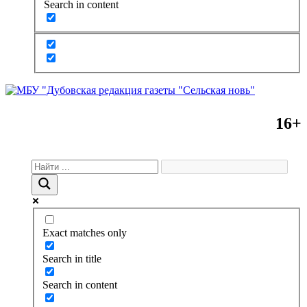
Search in content
16+
Exact matches only
Search in title
Search in content