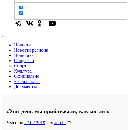
Новости
Новости региона
Политика
Общество
Спорт
Культура
Официально
Безопасность
Документы
«Этот день мы приближали, как могли!»
Posted on
27.02.2019
|
by
admin
77