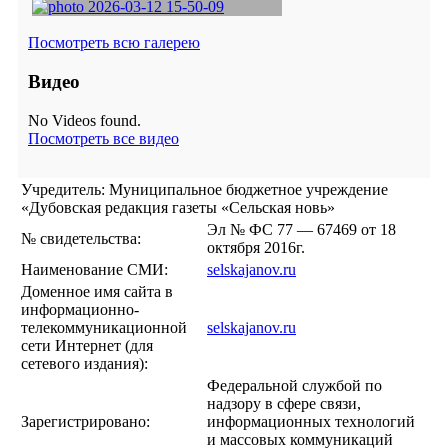
Посмотреть всю галерею
Видео
No Videos found.
Посмотреть все видео
Учредитель: Муниципальное бюджетное учреждение
«Дубовская редакция газеты «Сельская новь»
Эл № ФС 77 — 67469 от 18
№ свидетельства:
октября 2016г.
Наименование СМИ:
selskajanov.ru
Доменное имя сайта в
информационно-
телекоммуникационной
selskajanov.ru
сети Интернет (для
сетевого издания):
Федеральной службой по
надзору в сфере связи,
Зарегистрировано:
информационных технологий
и массовых коммуникаций