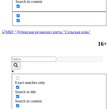
Search in content
16+
Exact matches only
Search in title
Search in content