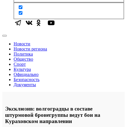
Новости
Новости региона
Политика
Общество
Спорт
Культура
Официально
Безопасность
Документы
Эксклюзив: волгоградцы в составе
штурмовой бронегруппы ведут бои на
Кураховском направлении