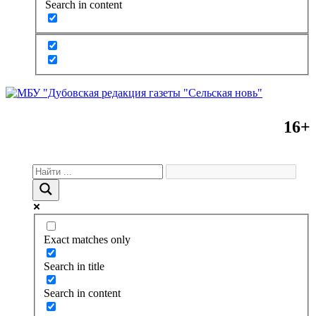
Search in content
16+
Exact matches only
Search in title
Search in content