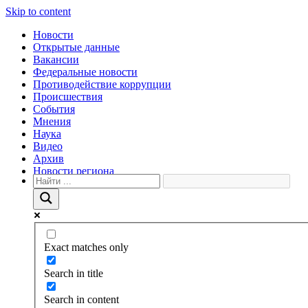
Skip to content
Новости
Открытые данные
Вакансии
Федеральные новости
Противодействие коррупции
Происшествия
События
Мнения
Наука
Видео
Архив
Новости региона
Exact matches only
Search in title
Search in content