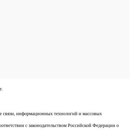
г.
ре связи, информационных технологий и массовых
оответствии с законодательством Российской Федерации о