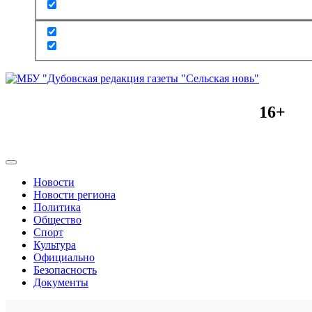
16+
Новости
Новости региона
Политика
Общество
Спорт
Культура
Официально
Безопасность
Документы