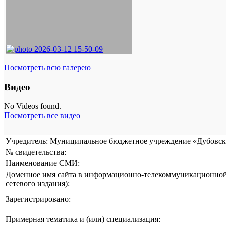
Посмотреть всю галерею
Видео
No Videos found.
Посмотреть все видео
Учредитель: Муниципальное бюджетное учреждение «Дубовска
№ свидетельства:
Наименование СМИ:
Доменное имя сайта в информационно-телекоммуникационной 
сетевого издания):
Зарегистрировано:
Примерная тематика и (или) специализация: