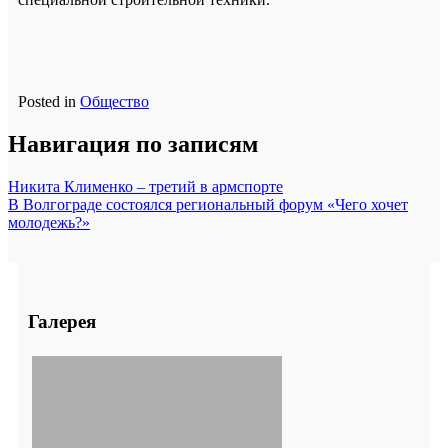
Posted in
Общество
Навигация по записям
Никита Клименко – третий в армспорте
В Волгограде состоялся региональный форум «Чего хочет
молодежь?»
Галерея