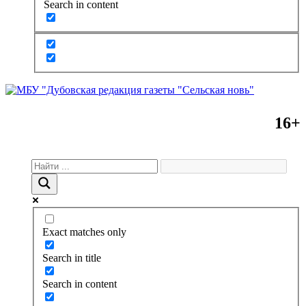
Search in content
16+
Exact matches only
Search in title
Search in content