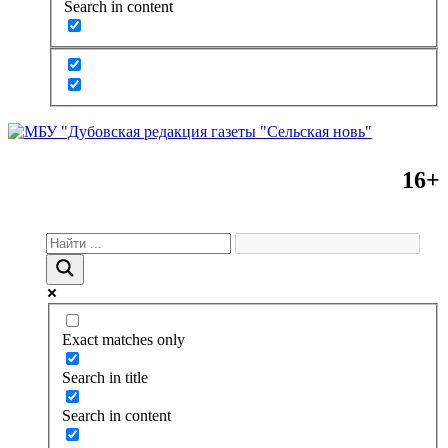
Search in content
16+
Exact matches only
Search in title
Search in content