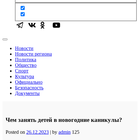
Новости
Новости региона
Политика
Общество
Спорт
Культура
Официально
Безопасность
Документы
Чем занять детей в новогодние каникулы?
Posted on
26.12.2023
|
by
admin
125