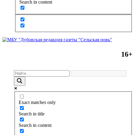
Search in content
16+
Exact matches only
Search in title
Search in content