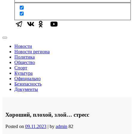
Новости
Новости региона
Политика
Общество
Спорт
Культура
Официально
Безопасность
Документы
Хороший, плохой, злой… стресс
Posted on
09.11.2023
|
by
admin
82