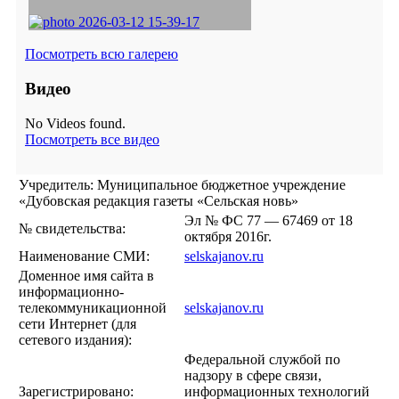
Посмотреть всю галерею
Видео
No Videos found.
Посмотреть все видео
Учредитель: Муниципальное бюджетное учреждение
«Дубовская редакция газеты «Сельская новь»
Эл № ФС 77 — 67469 от 18
№ свидетельства:
октября 2016г.
Наименование СМИ:
selskajanov.ru
Доменное имя сайта в
информационно-
телекоммуникационной
selskajanov.ru
сети Интернет (для
сетевого издания):
Федеральной службой по
надзору в сфере связи,
Зарегистрировано:
информационных технологий