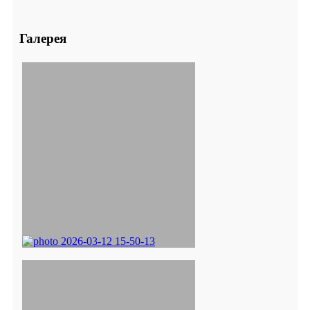
Галерея