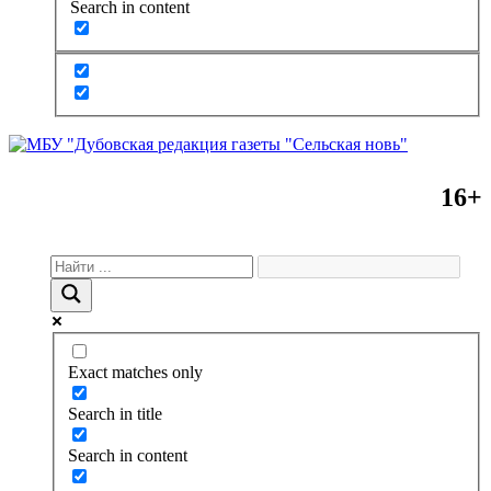
Search in content
16+
Exact matches only
Search in title
Search in content