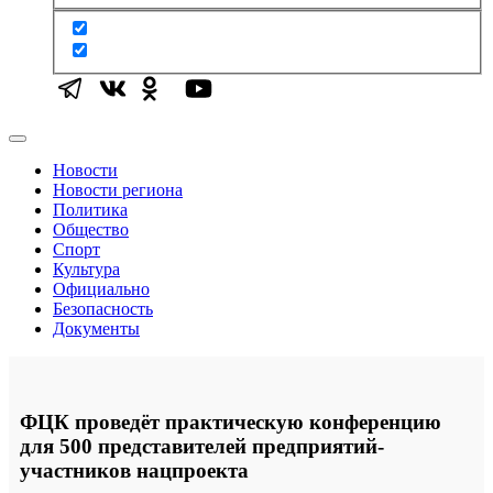
Новости
Новости региона
Политика
Общество
Спорт
Культура
Официально
Безопасность
Документы
ФЦК проведёт практическую конференцию
для 500 представителей предприятий-
участников нацпроекта