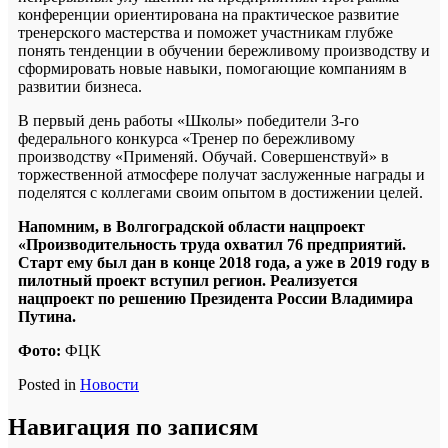
конференции ориентирована на практическое развитие
тренерского мастерства и поможет участникам глубже
понять тенденции в обучении бережливому производству и
сформировать новые навыки, помогающие компаниям в
развитии бизнеса.
В первый день работы «Школы» победители 3-го
федерального конкурса «Тренер по бережливому
производству «Применяй. Обучай. Совершенствуй» в
торжественной атмосфере получат заслуженные награды и
поделятся с коллегами своим опытом в достижении целей.
Напомним, в Волгоградской области нацпроект
«Производительность труда охватил 76 предприятий.
Старт ему был дан в конце 2018 года, а уже в 2019 году в
пилотный проект вступил регион. Реализуется
нацпроект по решению Президента России Владимира
Путина.
Фото:
ФЦК
Posted in
Новости
Навигация по записям