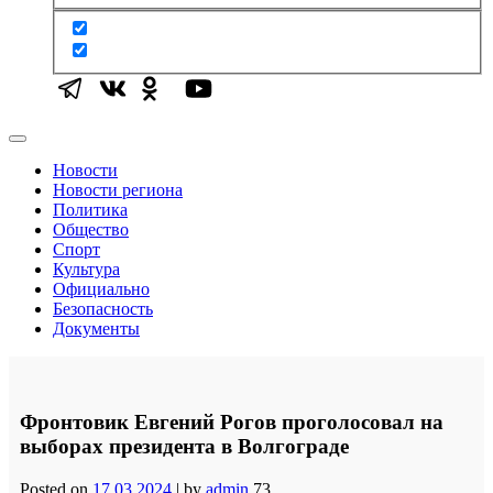
Новости
Новости региона
Политика
Общество
Спорт
Культура
Официально
Безопасность
Документы
Фронтовик Евгений Рогов проголосовал на
выборах президента в Волгограде
Posted on
17.03.2024
|
by
admin
73