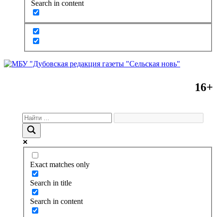
Search in content
16+
Exact matches only
Search in title
Search in content