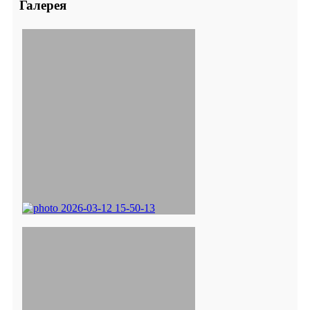
Галерея