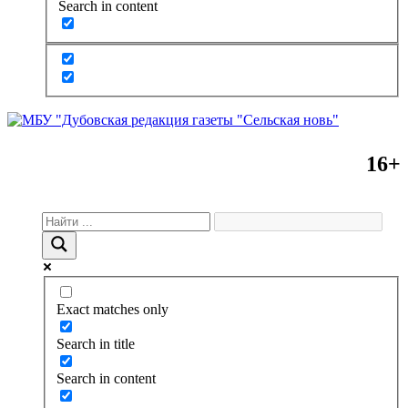
Search in content
16+
Exact matches only
Search in title
Search in content