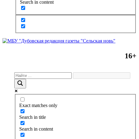
Search in content
16+
Exact matches only
Search in title
Search in content