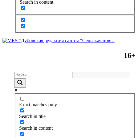
Search in content
16+
Exact matches only
Search in title
Search in content