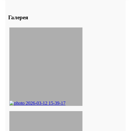
Галерея