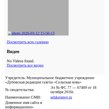
Посмотреть всю галерею
Видео
No Videos found.
Посмотреть все видео
Учредитель: Муниципальное бюджетное учреждение
«Дубовская редакция газеты «Сельская новь»
Эл № ФС 77 — 67469 от 18
№ свидетельства:
октября 2016г.
Наименование СМИ:
selskajanov.ru
Доменное имя сайта в
информационно-