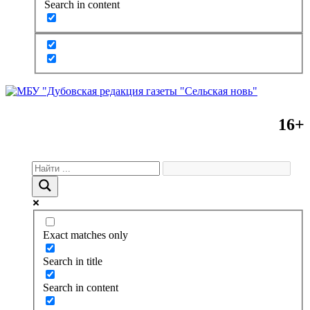
Search in content
16+
Exact matches only
Search in title
Search in content