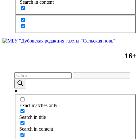
Search in content
16+
Exact matches only
Search in title
Search in content