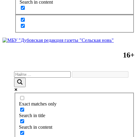
Search in content
16+
Exact matches only
Search in title
Search in content