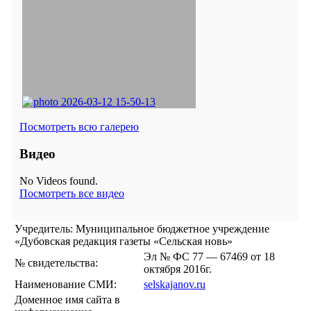
Посмотреть всю галерею
Видео
No Videos found.
Посмотреть все видео
Учредитель: Муниципальное бюджетное учреждение
«Дубовская редакция газеты «Сельская новь»
Эл № ФС 77 — 67469 от 18
№ свидетельства:
октября 2016г.
Наименование СМИ:
selskajanov.ru
Доменное имя сайта в