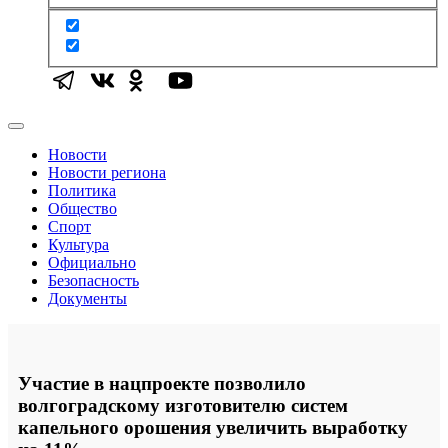
Новости
Новости региона
Политика
Общество
Спорт
Культура
Официально
Безопасность
Документы
Участие в нацпроекте позволило
волгоградскому изготовителю систем
капельного орошения увеличить выработку