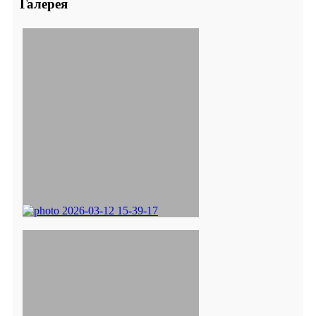
Галерея