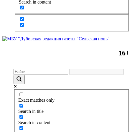
Search in content
16+
Exact matches only
Search in title
Search in content