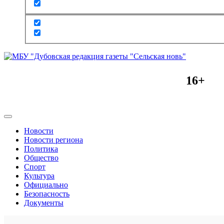
16+
Новости
Новости региона
Политика
Общество
Спорт
Культура
Официально
Безопасность
Документы