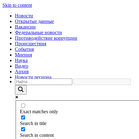
Skip to content
Новости
Открытые данные
Вакансии
Федеральные новости
Противодействие коррупции
Происшествия
События
Мнения
Наука
Видео
Архив
Новости региона
Exact matches only
Search in title
Search in content