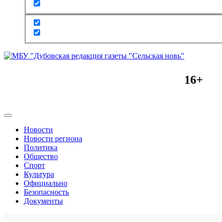
16+
Новости
Новости региона
Политика
Общество
Спорт
Культура
Официально
Безопасность
Документы