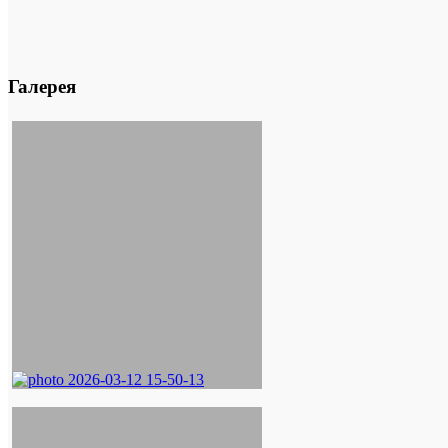
Галерея