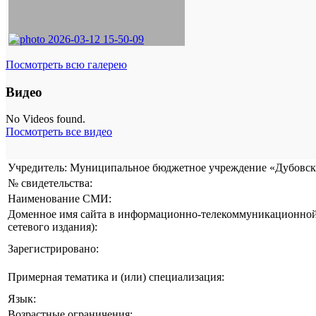
Посмотреть всю галерею
Видео
No Videos found.
Посмотреть все видео
Учредитель: Муниципальное бюджетное учреждение «Дубовска
№ свидетельства:
Наименование СМИ:
Доменное имя сайта в информационно-телекоммуникационной 
сетевого издания):
Зарегистрировано:
Примерная тематика и (или) специализация:
Язык:
Возрастные ограничения: