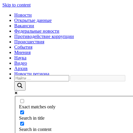
Skip to content
Новости
Открытые данные
Вакансии
Федеральные новости
Противодействие коррупции
Происшествия
События
Мнения
Наука
Видео
Архив
Новости региона
Exact matches only
Search in title
Search in content