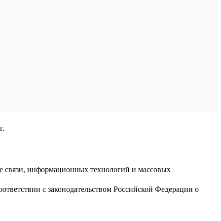
г.
ре связи, информационных технологий и массовых
оответствии с законодательством Российской Федерации о