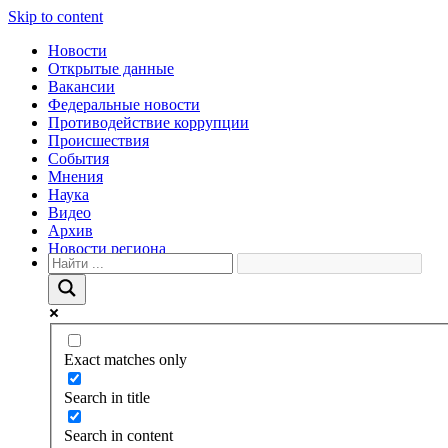
Skip to content
Новости
Открытые данные
Вакансии
Федеральные новости
Противодействие коррупции
Происшествия
События
Мнения
Наука
Видео
Архив
Новости региона
Exact matches only
Search in title
Search in content