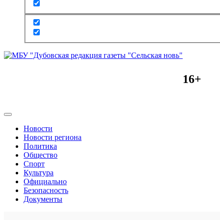
16+
Новости
Новости региона
Политика
Общество
Спорт
Культура
Официально
Безопасность
Документы