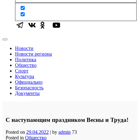
Новости
Новости региона
Политика
Общество
Спорт
Культура
Официально
Безопасность
Документы
С наступающим праздником Весны и Труда!
Posted on
29.04.2022
|
by
admin
73
Posted in
Общество