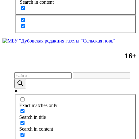
Search in content
16+
Exact matches only
Search in title
Search in content