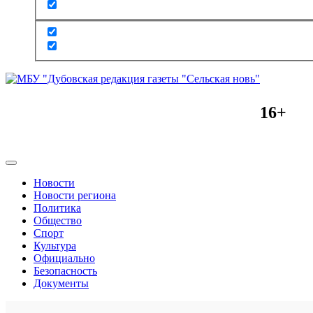
16+
Новости
Новости региона
Политика
Общество
Спорт
Культура
Официально
Безопасность
Документы