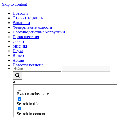
Skip to content
Новости
Открытые данные
Вакансии
Федеральные новости
Противодействие коррупции
Происшествия
События
Мнения
Наука
Видео
Архив
Новости региона
Exact matches only
Search in title
Search in content