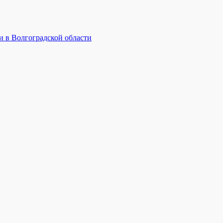
и в Волгоградской области