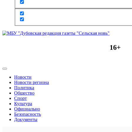
16+
Новости
Новости региона
Политика
Общество
Спорт
Культура
Официально
Безопасность
Документы