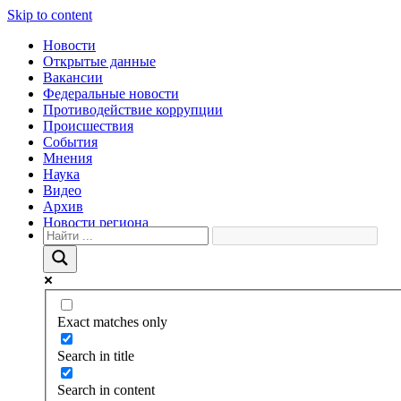
Skip to content
Новости
Открытые данные
Вакансии
Федеральные новости
Противодействие коррупции
Происшествия
События
Мнения
Наука
Видео
Архив
Новости региона
Exact matches only
Search in title
Search in content