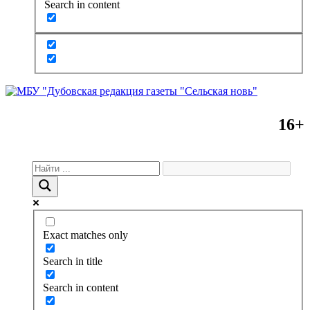
Search in content
16+
Exact matches only
Search in title
Search in content