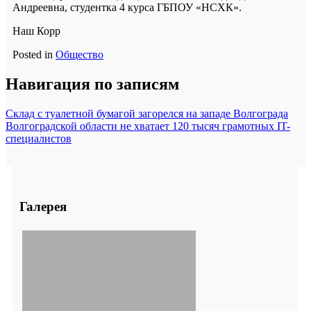
Андреевна, студентка 4 курса ГБПОУ «НСХК».
Наш Корр
Posted in
Общество
Навигация по записям
Склад с туалетной бумагой загорелся на западе Волгограда
Волгоградской области не хватает 120 тысяч грамотных IT-
специалистов
Галерея