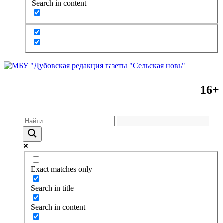
Search in content
16+
Exact matches only
Search in title
Search in content