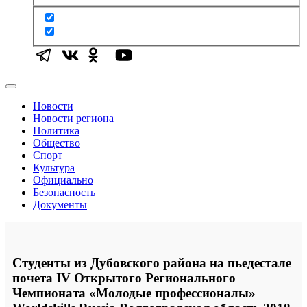
Новости
Новости региона
Политика
Общество
Спорт
Культура
Официально
Безопасность
Документы
Студенты из Дубовского района на пьедестале
почета IV Открытого Регионального
Чемпионата «Молодые профессионалы»