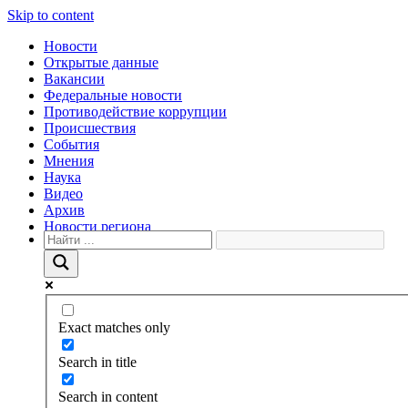
Skip to content
Новости
Открытые данные
Вакансии
Федеральные новости
Противодействие коррупции
Происшествия
События
Мнения
Наука
Видео
Архив
Новости региона
Exact matches only
Search in title
Search in content