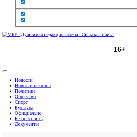
16+
Новости
Новости региона
Политика
Общество
Спорт
Культура
Официально
Безопасность
Документы