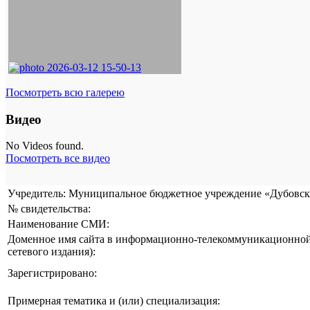
Посмотреть всю галерею
Видео
No Videos found.
Посмотреть все видео
Учредитель: Муниципальное бюджетное учреждение «Дубовска
№ свидетельства:
Наименование СМИ:
Доменное имя сайта в информационно-телекоммуникационной 
сетевого издания):
Зарегистрировано:
Примерная тематика и (или) специализация: