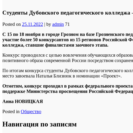
Студенты Дубовского педагогического колледжа
Posted on
25.11.2022
|
by
admin
71
С 15 по 18 ноября в городе Грозном на базе Грозненского
участие более 50 конкурсантов из 15 регионов Российской Ф
колледжа, ставшие финалистами заочного этапа.
Конкурс проводился с целью вовлечения обучающихся образов
позитивного образа современной России посредством сохране
По итогам конкурса студенты Дубовского педагогического колл
место завоевала Наталья Близнюк в номинации «Проект».
Отметим, конкурс проходил в рамках федерального проект
поддержке Министерства просвещения Российской Федерац
Анна НОВИЦКАЯ
Posted in
Общество
Навигация по записям