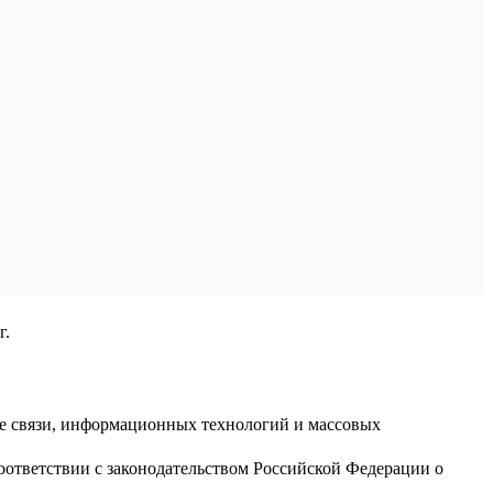
г.
ре связи, информационных технологий и массовых
оответствии с законодательством Российской Федерации о