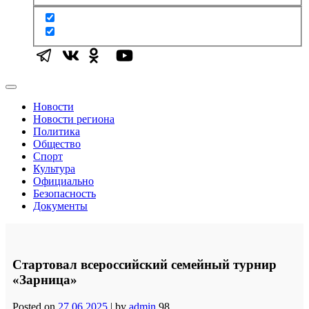
Новости
Новости региона
Политика
Общество
Спорт
Культура
Официально
Безопасность
Документы
Стартовал всероссийский семейный турнир
«Зарница»
Posted on
27.06.2025
|
by
admin
98