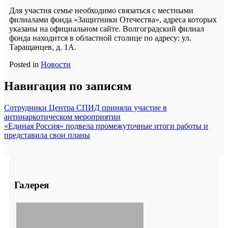
Для участия семье необходимо связаться с местными
филиалами фонда «Защитники Отечества», адреса которых
указаны на официальном сайте. Волгоградский филиал
фонда находится в областной столице по адресу: ул.
Таращанцев, д. 1А.
Posted in
Новости
Навигация по записям
Сотрудники Центра СПИД приняли участие в
антинаркотическом мероприятии
«Единая Россия» подвела промежуточные итоги работы и
представила свои планы
Галерея