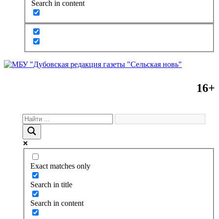
Search in content
16+
Exact matches only
Search in title
Search in content