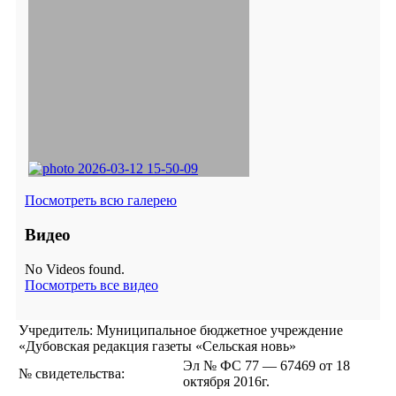
Посмотреть всю галерею
Видео
No Videos found.
Посмотреть все видео
Учредитель: Муниципальное бюджетное учреждение
«Дубовская редакция газеты «Сельская новь»
Эл № ФС 77 — 67469 от 18
№ свидетельства:
октября 2016г.