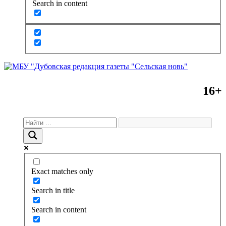
Search in content
16+
Exact matches only
Search in title
Search in content