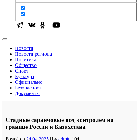
Новости
Новости региона
Политика
Общество
Спорт
Культура
Официально
Безопасность
Документы
Стадные саранчовые под контролем на
границе России и Казахстана
Posted on
24.04.2025
|
by
admin
104