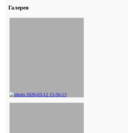
Галерея