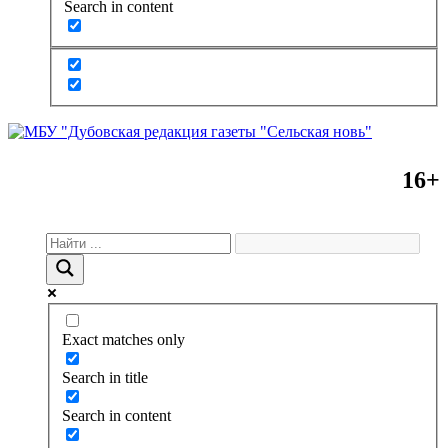
Search in content
16+
Exact matches only
Search in title
Search in content