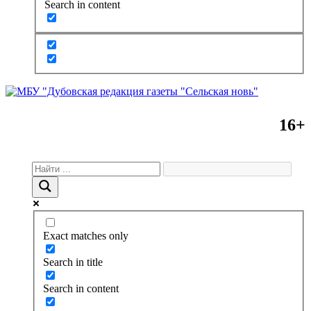
Search in content
16+
Exact matches only
Search in title
Search in content