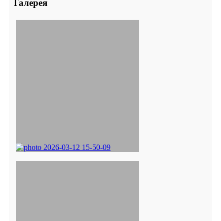
Галерея