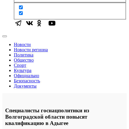
Новости
Новости региона
Политика
Общество
Спорт
Культура
Официально
Безопасность
Документы
Специалисты госнацполитики из
Волгоградской области повысят
квалификацию в Адыгее