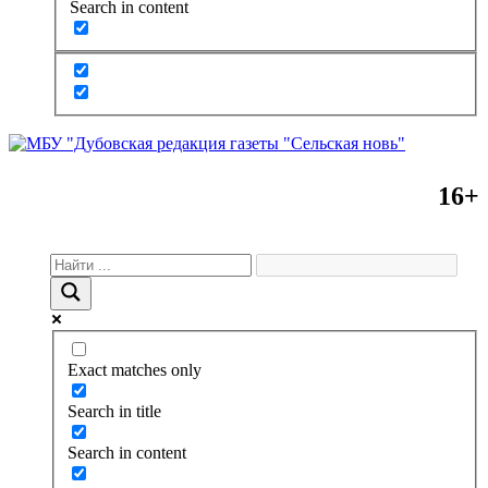
Search in content
16+
Exact matches only
Search in title
Search in content