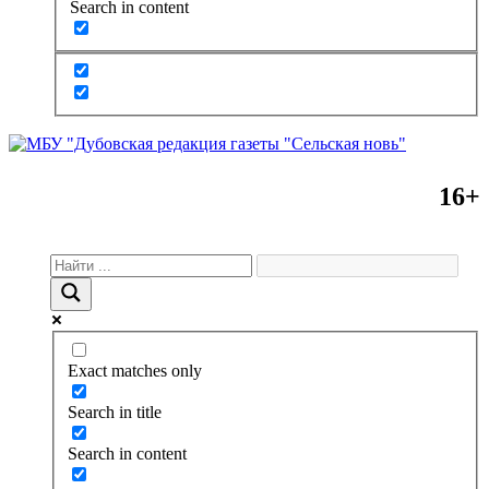
Search in content
16+
Exact matches only
Search in title
Search in content