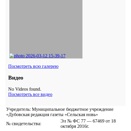
Посмотреть всю галерею
Видео
No Videos found.
Посмотреть все видео
Учредитель: Муниципальное бюджетное учреждение
«Дубовская редакция газеты «Сельская новь»
Эл № ФС 77 — 67469 от 18
№ свидетельства:
октября 2016г.