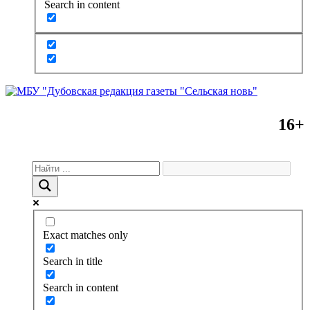
Search in content
16+
Exact matches only
Search in title
Search in content