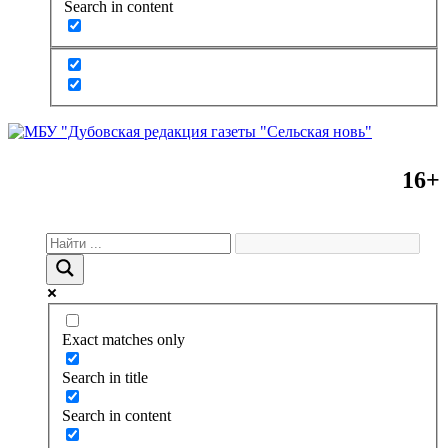
Search in content
16+
Exact matches only
Search in title
Search in content