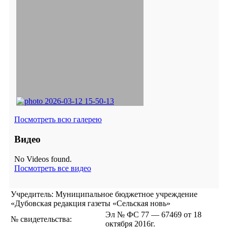
Посмотреть всю галерею
Видео
No Videos found.
Посмотреть все видео
Учредитель: Муниципальное бюджетное учреждение
«Дубовская редакция газеты «Сельская новь»
Эл № ФС 77 — 67469 от 18
№ свидетельства:
октября 2016г.