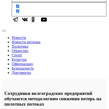
Новости
Новости региона
Политика
Общество
Спорт
Культура
Официально
Безопасность
Документы
Сотрудники волгоградских предприятий
обучаются методологиям снижения потерь на
пилотных потоках