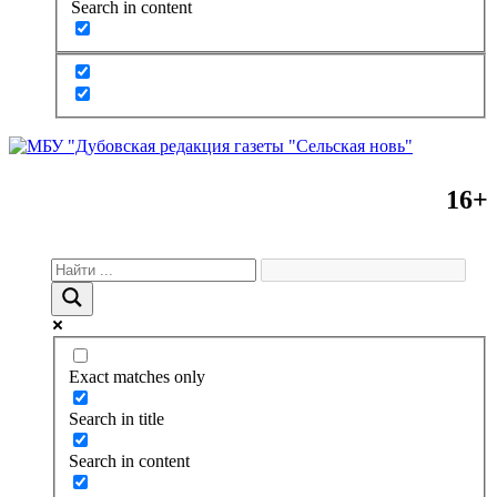
Search in content
16+
Exact matches only
Search in title
Search in content