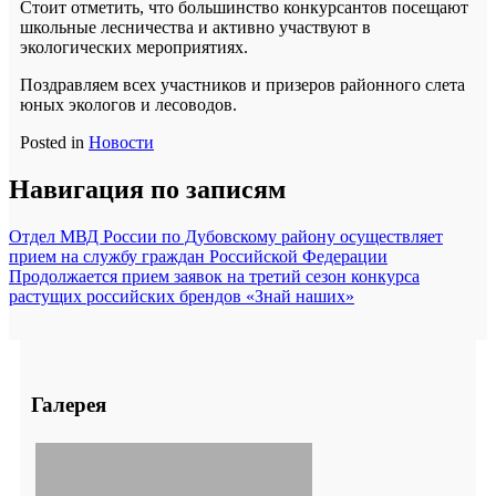
Стоит отметить, что большинство конкурсантов посещают
школьные лесничества и активно участвуют в
экологических мероприятиях.
Поздравляем всех участников и призеров районного слета
юных экологов и лесоводов.
Posted in
Новости
Навигация по записям
Отдел МВД России по Дубовскому району осуществляет
прием на службу граждан Российской Федерации
Продолжается прием заявок на третий сезон конкурса
растущих российских брендов «Знай наших»
Галерея