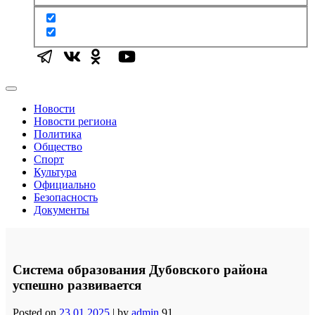
Новости
Новости региона
Политика
Общество
Спорт
Культура
Официально
Безопасность
Документы
Система образования Дубовского района
успешно развивается
Posted on
23.01.2025
|
by
admin
91