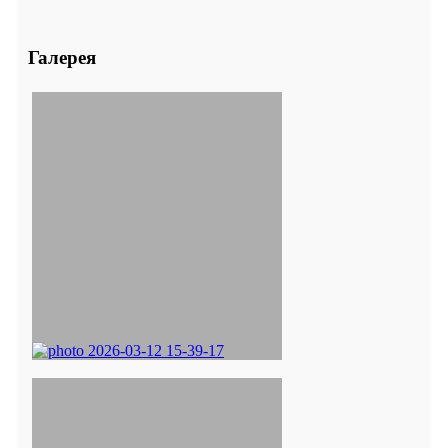
Галерея