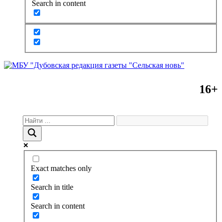
Search in content
16+
Exact matches only
Search in title
Search in content