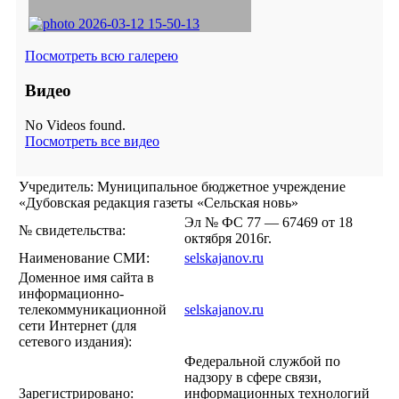
Посмотреть всю галерею
Видео
No Videos found.
Посмотреть все видео
Учредитель: Муниципальное бюджетное учреждение
«Дубовская редакция газеты «Сельская новь»
Эл № ФС 77 — 67469 от 18
№ свидетельства:
октября 2016г.
Наименование СМИ:
selskajanov.ru
Доменное имя сайта в
информационно-
телекоммуникационной
selskajanov.ru
сети Интернет (для
сетевого издания):
Федеральной службой по
надзору в сфере связи,
Зарегистрировано:
информационных технологий