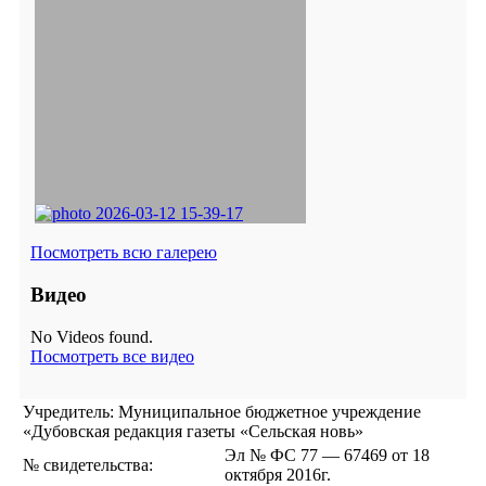
Посмотреть всю галерею
Видео
No Videos found.
Посмотреть все видео
Учредитель: Муниципальное бюджетное учреждение
«Дубовская редакция газеты «Сельская новь»
Эл № ФС 77 — 67469 от 18
№ свидетельства:
октября 2016г.