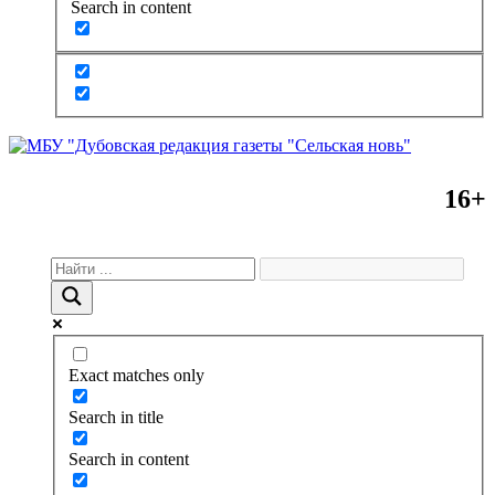
Search in content
16+
Exact matches only
Search in title
Search in content