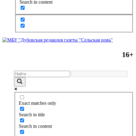
Search in content
16+
Exact matches only
Search in title
Search in content