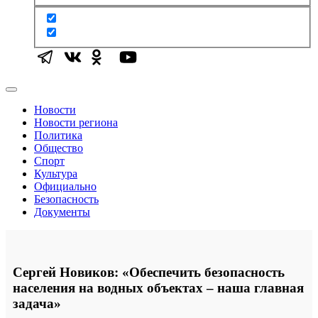
Новости
Новости региона
Политика
Общество
Спорт
Культура
Официально
Безопасность
Документы
Сергей Новиков: «Обеспечить безопасность
населения на водных объектах – наша главная
задача»