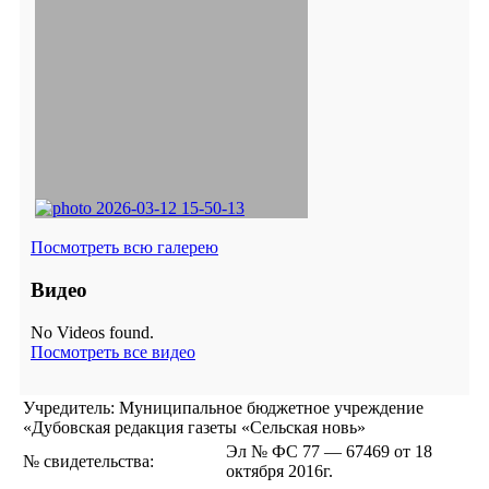
Посмотреть всю галерею
Видео
No Videos found.
Посмотреть все видео
Учредитель: Муниципальное бюджетное учреждение
«Дубовская редакция газеты «Сельская новь»
Эл № ФС 77 — 67469 от 18
№ свидетельства:
октября 2016г.