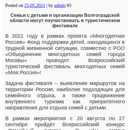
Posted on
25.05.2021
|
by
admin
85
Семьи с детьми и организации Волгоградской
области могут поучаствовать в туристическом
фестивале
В 2021 году в рамках проекта «Многодетная
Россия» Фонд поддержки детей, находящихся в
трудной жизненной ситуации, совместно с РОО
«Объединение многодетных семей города
Москвы» проводят Всероссийский
туристический фестиваль многодетных семей
«Моя Россия»!
Задача фестиваля – выявление маршрутов на
территории России, наиболее подходящих для
семейного отдыха, а также продвижение
внутреннего туризма как приоритетного
направления для отдыха семей с детьми.
В рамках мероприятия с 20 августа по 27
сентября пройдёт Всероссийский конкурс