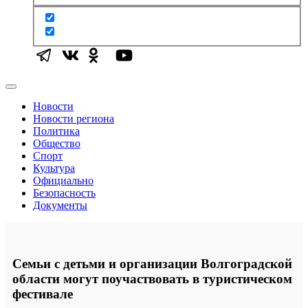
Новости
Новости региона
Политика
Общество
Спорт
Культура
Официально
Безопасность
Документы
Семьи с детьми и организации Волгоградской
области могут поучаствовать в туристическом
фестивале