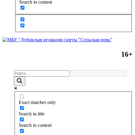
Search in content
16+
Exact matches only
Search in title
Search in content