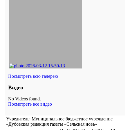
Посмотреть всю галерею
Видео
No Videos found.
Посмотреть все видео
Учредитель: Муниципальное бюджетное учреждение
«Дубовская редакция газеты «Сельская новь»