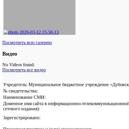
Посмотреть всю галерею
Видео
No Videos found.
Посмотреть все видео
Учредитель: Муниципальное бюджетное учреждение «Дубовска
№ свидетельства:
Наименование СМИ:
Доменное имя сайта в информационно-телекоммуникационной 
сетевого издания):
Зарегистрировано: