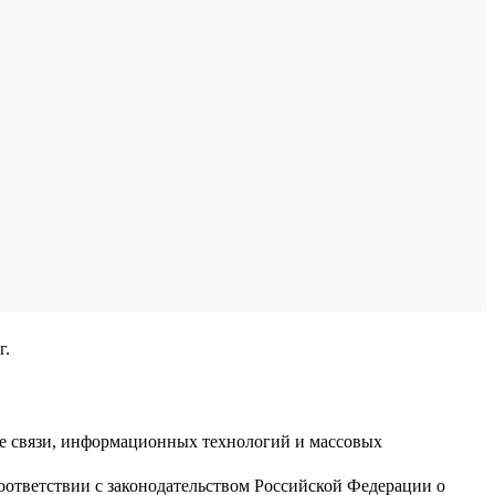
г.
ре связи, информационных технологий и массовых
оответствии с законодательством Российской Федерации о