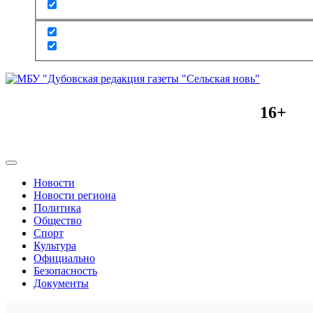
16+
Новости
Новости региона
Политика
Общество
Спорт
Культура
Официально
Безопасность
Документы