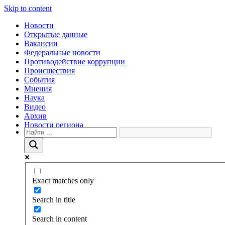
Skip to content
Новости
Открытые данные
Вакансии
Федеральные новости
Противодействие коррупции
Происшествия
События
Мнения
Наука
Видео
Архив
Новости региона
Exact matches only
Search in title
Search in content